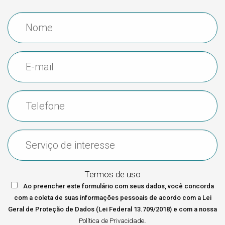
Contato
Termos de uso
Ao preencher este formulário com seus dados, você concorda
com a coleta de suas informações pessoais de acordo com a Lei
Geral de Proteção de Dados (Lei Federal 13.709/2018) e com a nossa
Política de Privacidade
.