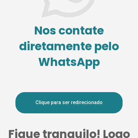
Nos contate
diretamente pelo
WhatsApp
Clique para ser redirecionado
Fique tranquilo! Logo