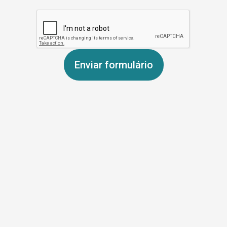
Enviar formulário