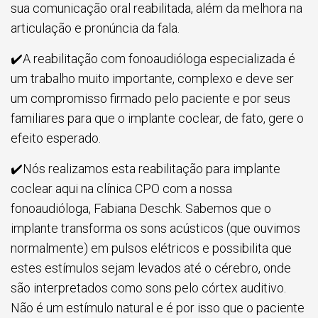
sua comunicação oral reabilitada, além da melhora na
articulação e pronúncia da fala.
✔️A reabilitação com fonoaudióloga especializada é
um trabalho muito importante, complexo e deve ser
um compromisso firmado pelo paciente e por seus
familiares para que o implante coclear, de fato, gere o
efeito esperado.
✔️Nós realizamos esta reabilitação para implante
coclear aqui na clínica CPO com a nossa
fonoaudióloga, Fabiana Deschk. Sabemos que o
implante transforma os sons acústicos (que ouvimos
normalmente) em pulsos elétricos e possibilita que
estes estímulos sejam levados até o cérebro, onde
são interpretados como sons pelo córtex auditivo.
Não é um estímulo natural e é por isso que o paciente