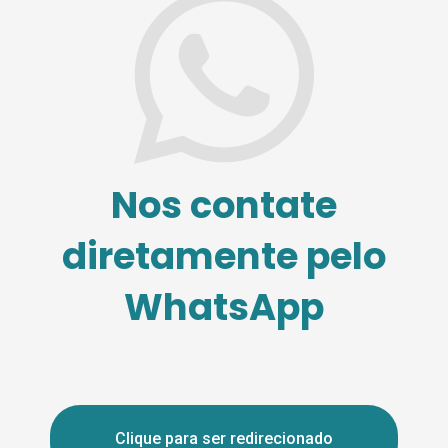
Nos contate
diretamente pelo
WhatsApp
Clique para ser redirecionado