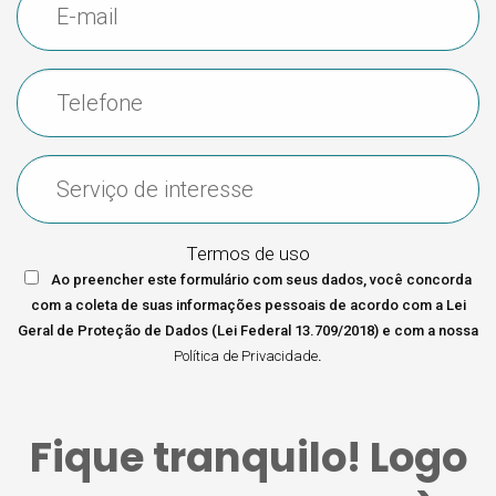
Termos de uso
Ao preencher este formulário com seus dados, você concorda
com a coleta de suas informações pessoais de acordo com a Lei
Geral de Proteção de Dados (Lei Federal 13.709/2018) e com a nossa
Política de Privacidade
.
Fique tranquilo! Logo