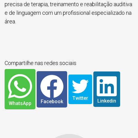
precisa de terapia, treinamento e reabilitação auditiva
e de linguagem com um profissional especializado na
área.
Compartilhe nas redes sociais
Twitter
Linkedin
Facebook
WhatsApp