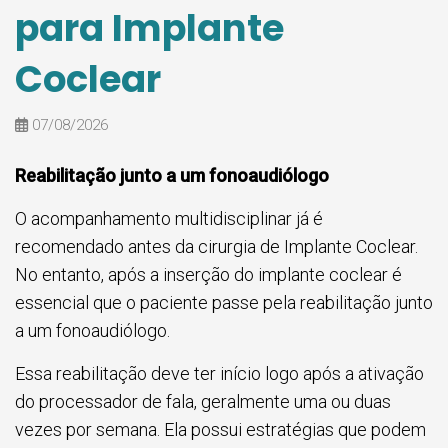
para Implante
Coclear
07/08/2026
Reabilitação junto a um fonoaudiólogo
O acompanhamento multidisciplinar já é
recomendado antes da cirurgia de Implante Coclear.
No entanto, após a inserção do implante coclear é
essencial que o paciente passe pela reabilitação junto
a um fonoaudiólogo.
Essa reabilitação deve ter início logo após a ativação
do processador de fala, geralmente uma ou duas
vezes por semana. Ela possui estratégias que podem