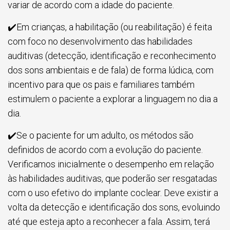
variar de acordo com a idade do paciente.
✔️Em crianças, a habilitação (ou reabilitação) é feita
com foco no desenvolvimento das habilidades
auditivas (detecção, identificação e reconhecimento
dos sons ambientais e de fala) de forma lúdica, com
incentivo para que os pais e familiares também
estimulem o paciente a explorar a linguagem no dia a
dia.
✔️Se o paciente for um adulto, os métodos são
definidos de acordo com a evolução do paciente.
Verificamos inicialmente o desempenho em relação
às habilidades auditivas, que poderão ser resgatadas
com o uso efetivo do implante coclear. Deve existir a
volta da detecção e identificação dos sons, evoluindo
até que esteja apto a reconhecer a fala. Assim, terá