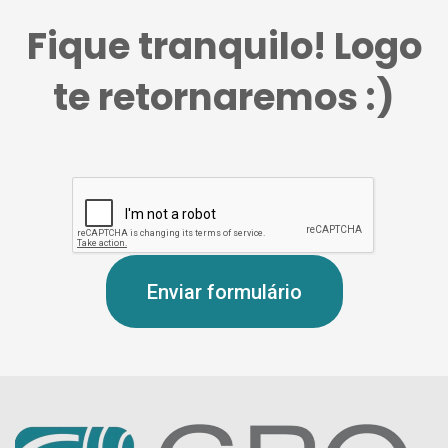
Fique tranquilo! Logo
te retornaremos :)
Enviar formulário