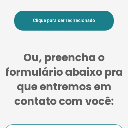
Clique para ser redirecionado
Ou, preencha o
formulário abaixo pra
que entremos em
contato com você: