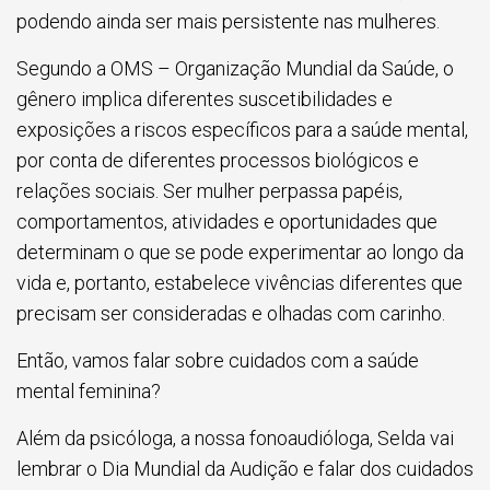
podendo ainda ser mais persistente nas mulheres.
Segundo a OMS – Organização Mundial da Saúde, o
gênero implica diferentes suscetibilidades e
exposições a riscos específicos para a saúde mental,
por conta de diferentes processos biológicos e
relações sociais. Ser mulher perpassa papéis,
comportamentos, atividades e oportunidades que
determinam o que se pode experimentar ao longo da
vida e, portanto, estabelece vivências diferentes que
precisam ser consideradas e olhadas com carinho.
Então, vamos falar sobre cuidados com a saúde
mental feminina?
Além da psicóloga, a nossa fonoaudióloga, Selda vai
lembrar o Dia Mundial da Audição e falar dos cuidados