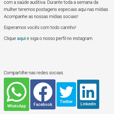
com a saúde auditiva. Durante toda a semana da
mulher teremos postagens especiais aqui nas mídias.
Acompanhe as nossas mídias sociais!
Esperamos vocês com todo carinho!
Clique
aqui
e siga o nosso perfil no instagram.
Compartilhe nas redes sociais
Twitter
Linkedin
Facebook
WhatsApp