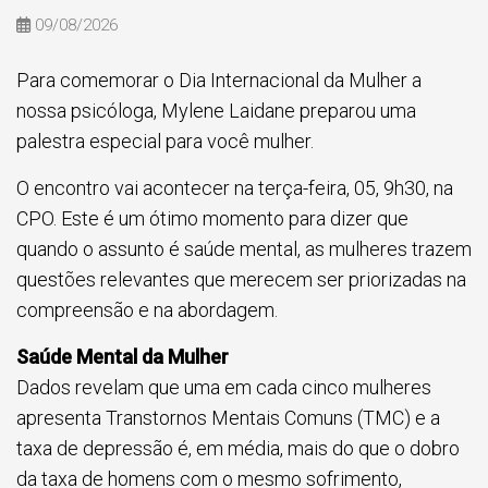
09/08/2026
Para comemorar o Dia Internacional da Mulher a
nossa psicóloga, Mylene Laidane preparou uma
palestra especial para você mulher.
O encontro vai acontecer na terça-feira, 05, 9h30, na
CPO. Este é um ótimo momento para dizer que
quando o assunto é saúde mental, as mulheres trazem
questões relevantes que merecem ser priorizadas na
compreensão e na abordagem.
Saúde Mental da Mulher
Dados revelam que uma em cada cinco mulheres
apresenta Transtornos Mentais Comuns (TMC) e a
taxa de depressão é, em média, mais do que o dobro
da taxa de homens com o mesmo sofrimento,