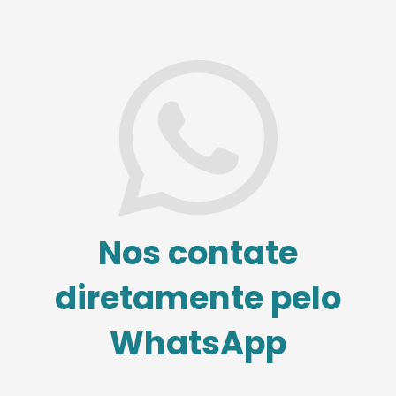
Nos contate
diretamente pelo
WhatsApp