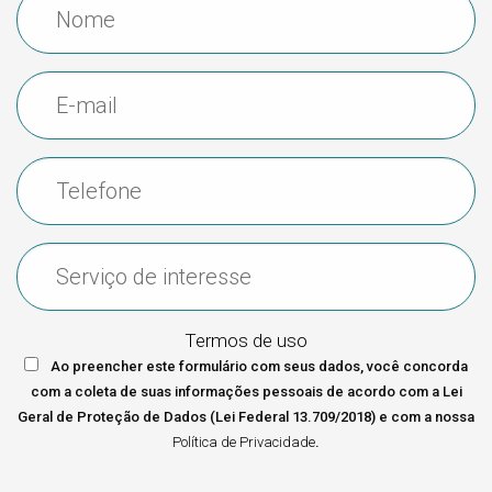
Termos de uso
Ao preencher este formulário com seus dados, você concorda
com a coleta de suas informações pessoais de acordo com a Lei
Geral de Proteção de Dados (Lei Federal 13.709/2018) e com a nossa
Política de Privacidade
.